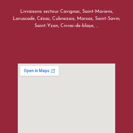
Livraisons secteur Cavignac, Saint-Mariens,
Laruscade, Cézac, Cubnezais, Marsas, Saint-Savin,
Saint-Yzan, Civrac-de-blaye, …