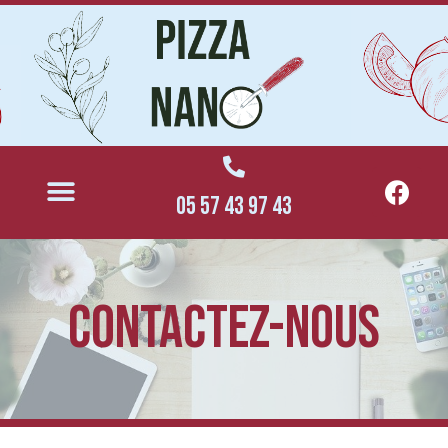
05 57 43 97 43
contactez-nous