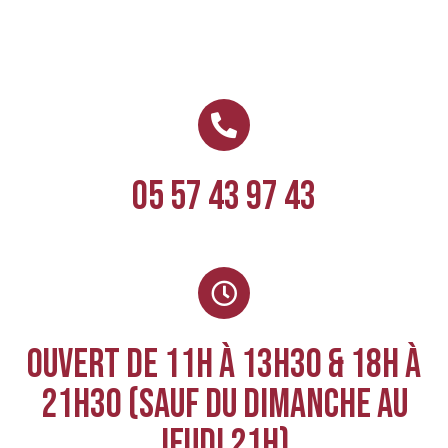
05 57 43 97 43
ouvert de 11h à 13h30 & 18h à
21h30 (sauf du dimanche au
jeudi 21h)