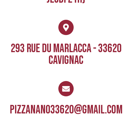
293 RUE DU MARLACCA - 33620
CAVIGNAC
pizzanano33620@gmail.com